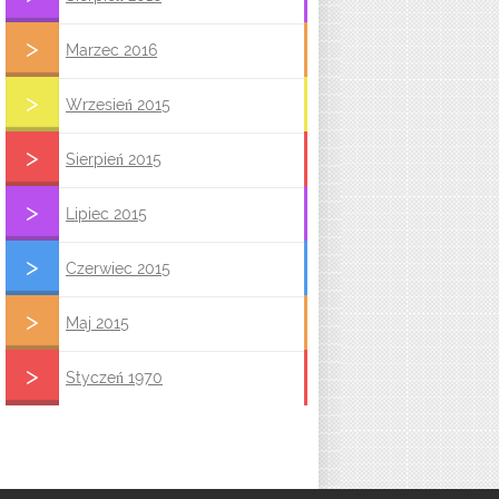
Marzec 2016
Wrzesień 2015
Sierpień 2015
Lipiec 2015
Czerwiec 2015
Maj 2015
Styczeń 1970