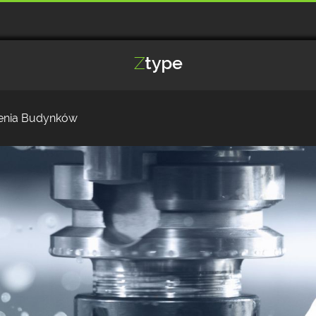
enia Budynków