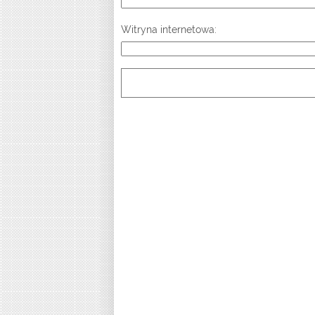
Witryna internetowa