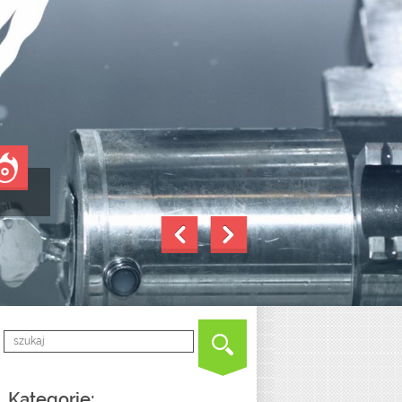
Kategorie: