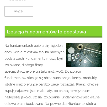
więcej
Izolacja fundamentów to podstawa
Na fundamentach opiera się niejeden
dom. Wiele mieszkań stoi na mocnych
podstawach. Fundamenty muszą być
izolowane, dlatego firmy
specjalistyczne oferują taką możliwość. Do izolacji
fundamentów stosuje się różne substancje, taśmy, produkty
istotne oraz oferujące bardzo wiele rozwiązań. Klienci chętnie
kupują najważniejsze materiały, bo one są rozwiązaniem
najlepszej jakości. Dzisiaj izolowanie fundamentów jest ważne,
celowe oraz nieodzowne. Na pewno dla klientów to istotna