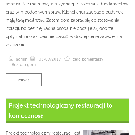
sprawa. Nie ma mowy o rezygnacji z izolowania fundamentów
oraz tym podobnych spraw. Klienci chcą zadbać o budynek i
mają taką możliwość. Zatem pora zabrać się do stosowania
izolacji, bo bez niej żadna osoba nie poczuje się dobrze,
optymalnie oraz idealnie. Jakość w dobrej cenie zawsze ma
znaczenie...
admin
08/09/2017
zero komentarzy
Bez kategorii
więcej
Projekt technologiczny restauracji to
konieczność
Projekt technologiczny restauracji jest