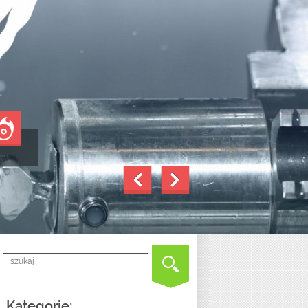
Kategorie: