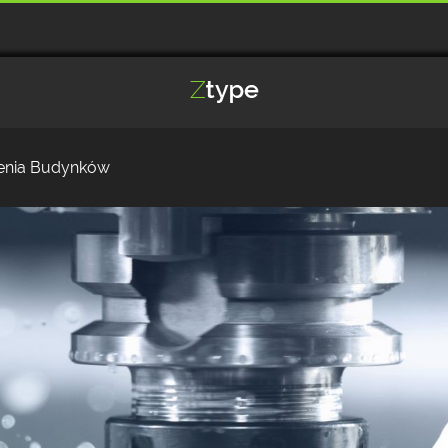
enia Budynków