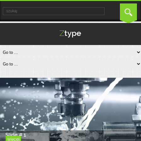
Slide # 1
więcej