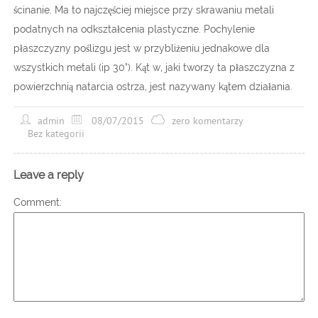
ścinanie. Ma to najczęściej miejsce przy skrawaniu metali
podatnych na odkształcenia plastyczne. Pochylenie
płaszczyzny poślizgu jest w przybliżeniu jednakowe dla
wszystkich metali (ip 30°). Kąt w, jaki tworzy ta płaszczyzna z
powierzchnią natarcia ostrza, jest nazywany kątem działania.
admin
08/07/2015
zero komentarzy
Bez kategorii
Leave a reply
Comment